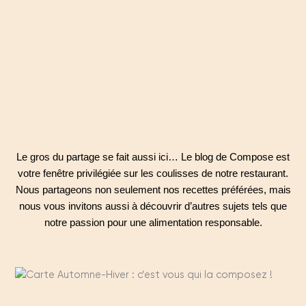
Le gros du partage se fait aussi ici… Le blog de Compose est
votre fenêtre privilégiée sur les coulisses de notre restaurant.
Nous partageons non seulement nos recettes préférées, mais
nous vous invitons aussi à découvrir d’autres sujets tels que
notre passion pour une alimentation responsable.