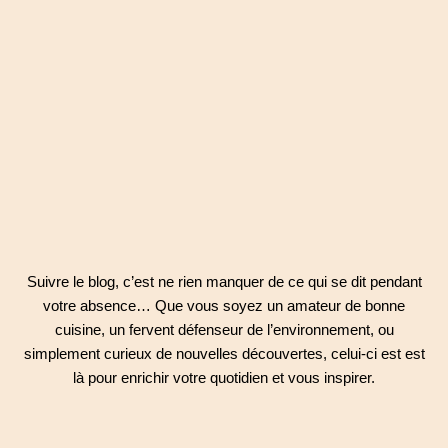
Suivre le blog, c’est ne rien manquer de ce qui se dit pendant
votre absence… Que vous soyez un amateur de bonne
cuisine, un fervent défenseur de l’environnement, ou
simplement curieux de nouvelles découvertes, celui-ci est est
là pour enrichir votre quotidien et vous inspirer.