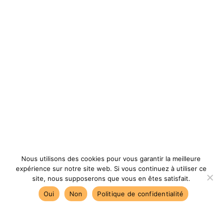
Nous utilisons des cookies pour vous garantir la meilleure
expérience sur notre site web. Si vous continuez à utiliser ce
site, nous supposerons que vous en êtes satisfait.
Oui
Non
Politique de confidentialité