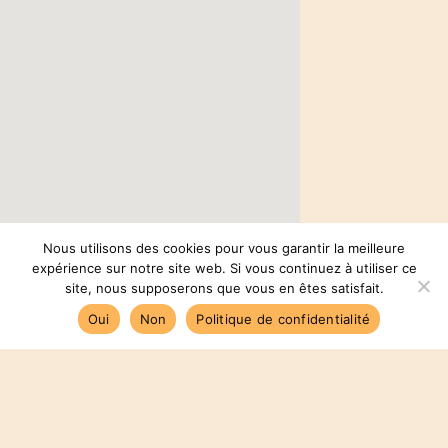
Nous utilisons des cookies pour vous garantir la meilleure
expérience sur notre site web. Si vous continuez à utiliser ce
site, nous supposerons que vous en êtes satisfait.
Oui
Non
Politique de confidentialité