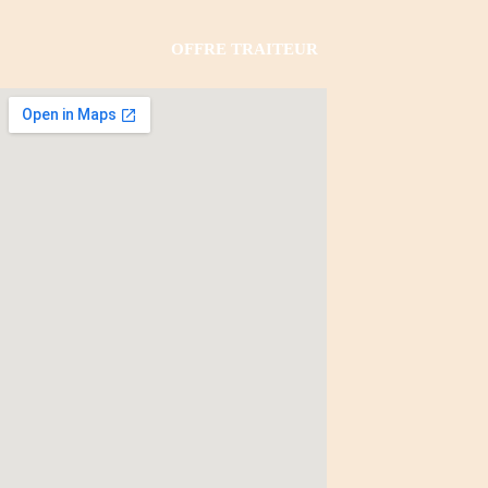
OFFRE TRAITEUR