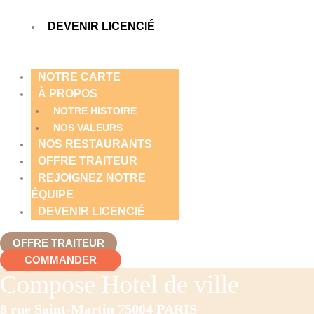
DEVENIR LICENCIÉ
NOTRE CARTE
À PROPOS
NOTRE HISTOIRE
NOS VALEURS
NOS RESTAURANTS
OFFRE TRAITEUR
REJOIGNEZ NOTRE
ÉQUIPE
DEVENIR LICENCIÉ
OFFRE TRAITEUR
COMMANDER
Compose Hotel de ville
8 rue Saint-Martin 75004 PARIS