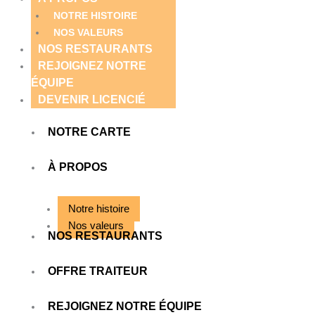
NOTRE HISTOIRE
NOS VALEURS
NOS RESTAURANTS
REJOIGNEZ NOTRE
ÉQUIPE
DEVENIR LICENCIÉ
NOTRE CARTE
À PROPOS
Notre histoire
Nos valeurs
NOS RESTAURANTS
OFFRE TRAITEUR
REJOIGNEZ NOTRE ÉQUIPE