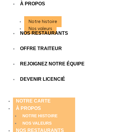
À PROPOS
Notre histoire
Nos valeurs
NOS RESTAURANTS
OFFRE TRAITEUR
REJOIGNEZ NOTRE ÉQUIPE
DEVENIR LICENCIÉ
NOTRE CARTE
À PROPOS
NOTRE HISTOIRE
NOS VALEURS
NOS RESTAURANTS