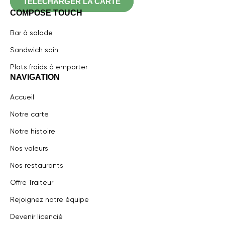
TÉLÉCHARGER LA CARTE
COMPOSE TOUCH
Bar à salade
Sandwich sain
Plats froids à emporter
NAVIGATION
Accueil
Notre carte
Notre histoire
Nos valeurs
Nos restaurants
Offre Traiteur
Rejoignez notre équipe
Devenir licencié