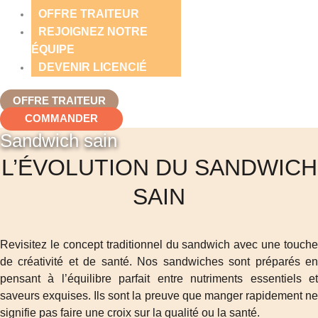
OFFRE TRAITEUR
REJOIGNEZ NOTRE
ÉQUIPE
DEVENIR LICENCIÉ
OFFRE TRAITEUR
COMMANDER
Sandwich sain
L’ÉVOLUTION DU SANDWICH
SAIN
Revisitez le concept traditionnel du sandwich avec une touche
de créativité et de santé. Nos sandwiches sont préparés en
pensant à l’équilibre parfait entre nutriments essentiels et
saveurs exquises. Ils sont la preuve que manger rapidement ne
signifie pas faire une croix sur la qualité ou la santé.