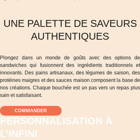
UNE PALETTE DE SAVEURS
AUTHENTIQUES
Plongez dans un monde de goûts avec des options de
sandwiches qui fusionnent des ingrédients traditionnels et
innovants. Des pains artisanaux, des légumes de saison, des
protéines maigres et des sauces maison composent la base de
nos créations. Chaque bouchée est un pas vers un repas plus
sain et satisfaisant.
COMMANDER
PERSONNALISATION À
L’INFINI