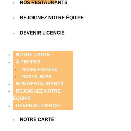
NOS RESTAURANTS
REJOIGNEZ NOTRE ÉQUIPE
DEVENIR LICENCIÉ
NOTRE CARTE
À PROPOS
NOTRE HISTOIRE
NOS VALEURS
NOS RESTAURANTS
REJOIGNEZ NOTRE
ÉQUIPE
DEVENIR LICENCIÉ
NOTRE CARTE