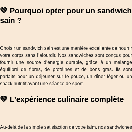
💚 Pourquoi opter pour un sandwich
sain ?
Choisir un sandwich sain est une manière excellente de nourrir
votre corps sans l’alourdir. Nos sandwiches sont conçus pour
fournir une source d’énergie durable, grâce à un mélange
équilibré de fibres, de protéines et de bons gras. Ils sont
parfaits pour un déjeuner sur le pouce, un dîner léger ou un
snack nutritif avant une séance de sport.
💚 L’expérience culinaire complète
Au-delà de la simple satisfaction de votre faim, nos sandwiches