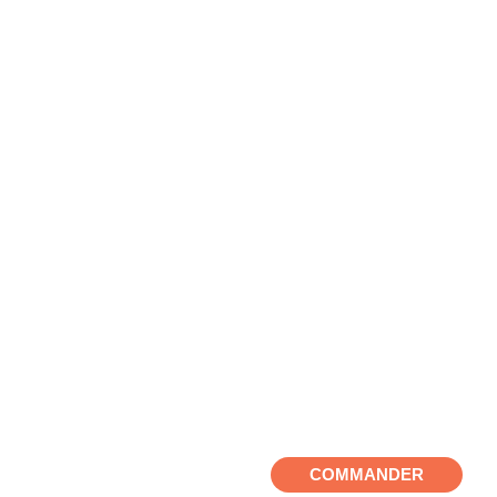
COMMANDER