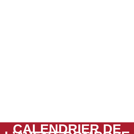
CALENDRIER DE