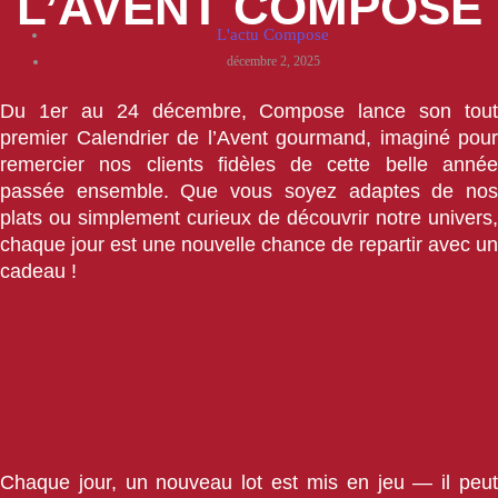
L’AVENT COMPOSE
L'actu Compose
décembre 2, 2025
Du 1er au 24 décembre, Compose lance son tout
premier Calendrier de l’Avent gourmand, imaginé pour
remercier nos clients fidèles de cette belle année
passée ensemble. Que vous soyez adaptes de nos
plats ou simplement curieux de découvrir notre univers,
chaque jour est une nouvelle chance de repartir avec un
cadeau !
Chaque jour, un nouveau lot est mis en jeu — il peut