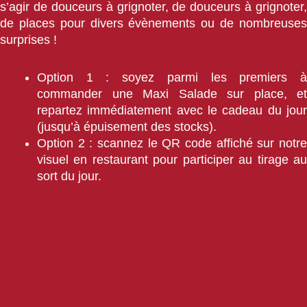
s’agir de douceurs à grignoter, de douceurs à grignoter,
de places pour divers évènements ou de nombreuses
surprises !
Option 1 : soyez parmi les premiers à
commander une Maxi Salade sur place, et
repartez immédiatement avec le cadeau du jour
(jusqu’à épuisement des stocks).
Option 2 : scannez le QR code affiché sur notre
visuel en restaurant pour participer au tirage au
sort du jour.