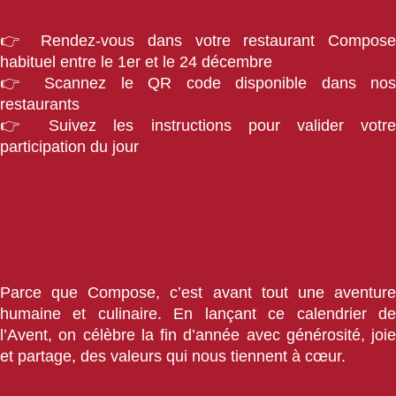
👉 Rendez-vous dans votre restaurant Compose
habituel entre le 1er et le 24 décembre
👉 Scannez le QR code disponible dans nos
restaurants
👉 Suivez les instructions pour valider votre
participation du jour
Parce que Compose, c’est avant tout une aventure
humaine et culinaire. En lançant ce calendrier de
l’Avent, on célèbre la fin d’année avec générosité, joie
et partage, des valeurs qui nous tiennent à cœur.